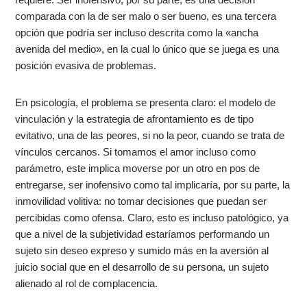
comparada con la de ser malo o ser bueno, es una tercera
opción que podría ser incluso descrita como la «ancha
avenida del medio», en la cual lo único que se juega es una
posición evasiva de problemas.
En psicología, el problema se presenta claro: el modelo de
vinculación y la estrategia de afrontamiento es de tipo
evitativo, una de las peores, si no la peor, cuando se trata de
vínculos cercanos. Si tomamos el amor incluso como
parámetro, este implica moverse por un otro en pos de
entregarse, ser inofensivo como tal implicaría, por su parte, la
inmovilidad volitiva: no tomar decisiones que puedan ser
percibidas como ofensa. Claro, esto es incluso patológico, ya
que a nivel de la subjetividad estaríamos performando un
sujeto sin deseo expreso y sumido más en la aversión al
juicio social que en el desarrollo de su persona, un sujeto
alienado al rol de complacencia.