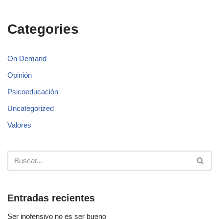
Categories
On Demand
Opinión
Psicoeducación
Uncategorized
Valores
Entradas recientes
Ser inofensivo no es ser bueno