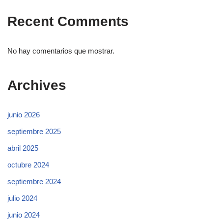
Recent Comments
No hay comentarios que mostrar.
Archives
junio 2026
septiembre 2025
abril 2025
octubre 2024
septiembre 2024
julio 2024
junio 2024