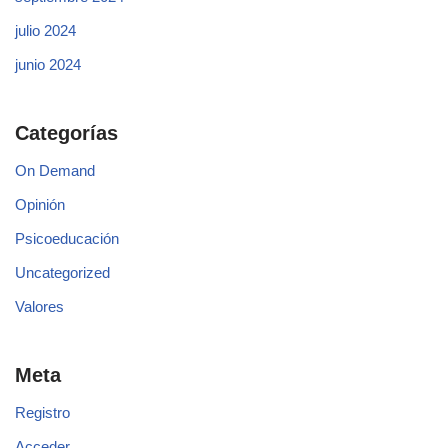
julio 2024
junio 2024
Categorías
On Demand
Opinión
Psicoeducación
Uncategorized
Valores
Meta
Registro
Acceder