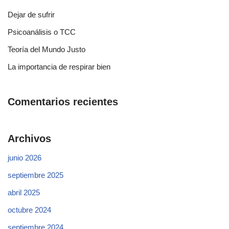
Dejar de sufrir
Psicoanálisis o TCC
Teoría del Mundo Justo
La importancia de respirar bien
Comentarios recientes
Archivos
junio 2026
septiembre 2025
abril 2025
octubre 2024
septiembre 2024