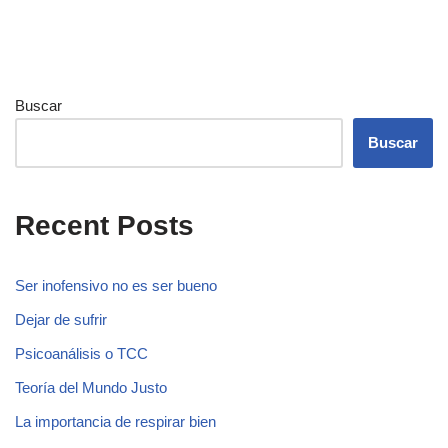
Buscar
Buscar
Recent Posts
Ser inofensivo no es ser bueno
Dejar de sufrir
Psicoanálisis o TCC
Teoría del Mundo Justo
La importancia de respirar bien