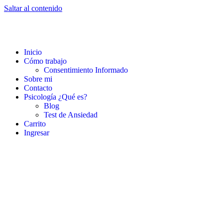
Saltar al contenido
Inicio
Cómo trabajo
Consentimiento Informado
Sobre mi
Contacto
Psicología ¿Qué es?
Blog
Test de Ansiedad
Carrito
Ingresar