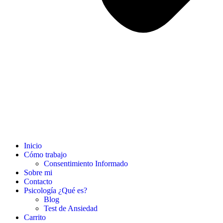
Inicio
Cómo trabajo
Consentimiento Informado
Sobre mi
Contacto
Psicología ¿Qué es?
Blog
Test de Ansiedad
Carrito